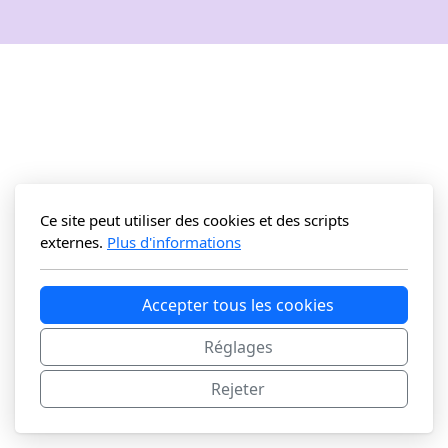
Ce site peut utiliser des cookies et des scripts
externes.
Plus d'informations
Accepter tous les cookies
Réglages
Rejeter